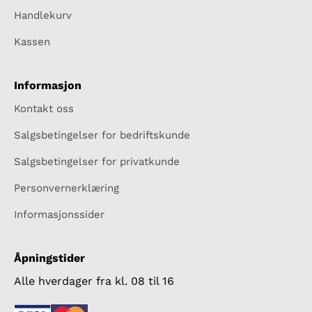
Handlekurv
Kassen
Informasjon
Kontakt oss
Salgsbetingelser for bedriftskunde
Salgsbetingelser for privatkunde
Personvernerklæring
Informasjonssider
Åpningstider
Alle hverdager fra kl. 08 til 16