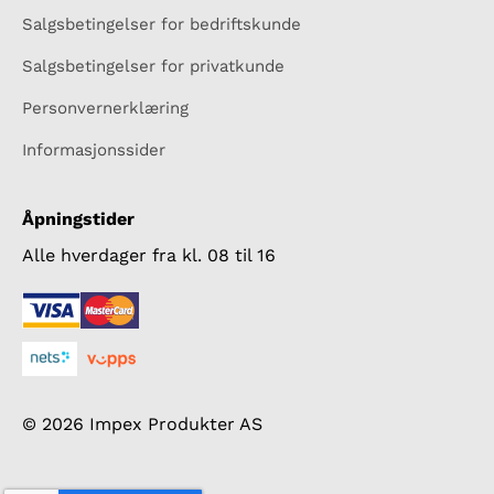
Salgsbetingelser for bedriftskunde
Salgsbetingelser for privatkunde
Personvernerklæring
Informasjonssider
Åpningstider
Alle hverdager fra kl. 08 til 16
© 2026 Impex Produkter AS