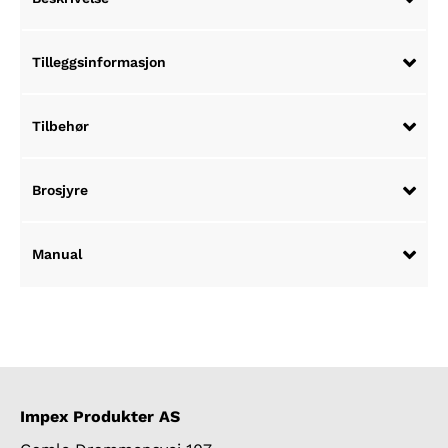
Tilleggsinformasjon
Tilbehør
Brosjyre
Manual
Impex Produkter AS