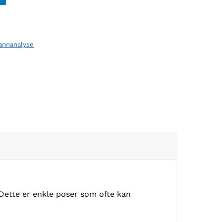
annanalyse
Dette er enkle poser som ofte kan