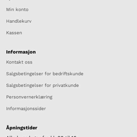
Min konto
Handlekurv
Kassen
Informasjon
Kontakt oss
Salgsbetingelser for bedriftskunde
Salgsbetingelser for privatkunde
Personvernerklæring
Informasjonssider
Åpningstider