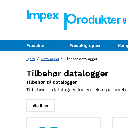
Produkter
Produktgrupper
Kamp
Hjem
/
Datalogger
/ Tilbehør datalogger
Tilbehør datalogger
Tilbehør til datalogger
Tilbehør til datalogger for en rekke paramete
Vis filter