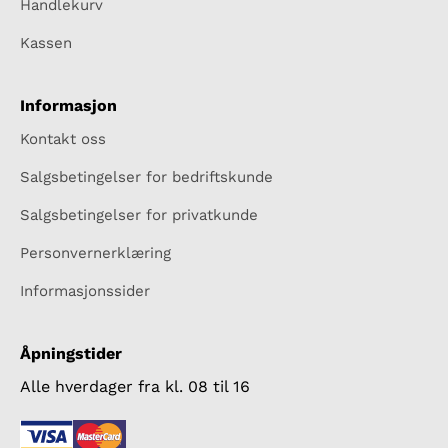
Handlekurv
Kassen
Informasjon
Kontakt oss
Salgsbetingelser for bedriftskunde
Salgsbetingelser for privatkunde
Personvernerklæring
Informasjonssider
Åpningstider
Alle hverdager fra kl. 08 til 16