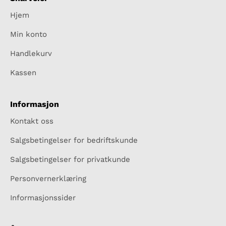
Hjem
Min konto
Handlekurv
Kassen
Informasjon
Kontakt oss
Salgsbetingelser for bedriftskunde
Salgsbetingelser for privatkunde
Personvernerklæring
Informasjonssider