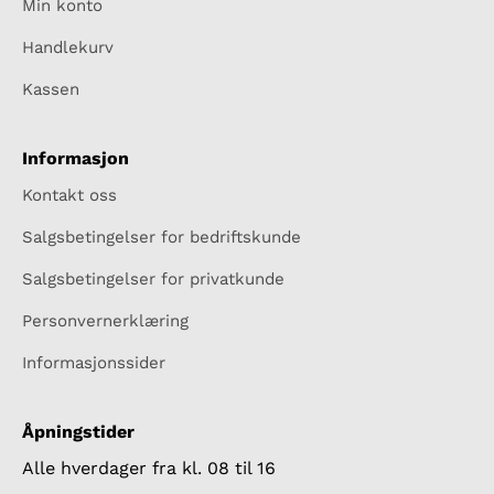
Min konto
Handlekurv
Kassen
Informasjon
Kontakt oss
Salgsbetingelser for bedriftskunde
Salgsbetingelser for privatkunde
Personvernerklæring
Informasjonssider
Åpningstider
Alle hverdager fra kl. 08 til 16