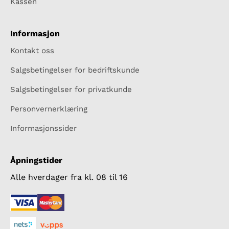
Kassen
Informasjon
Kontakt oss
Salgsbetingelser for bedriftskunde
Salgsbetingelser for privatkunde
Personvernerklæring
Informasjonssider
Åpningstider
Alle hverdager fra kl. 08 til 16