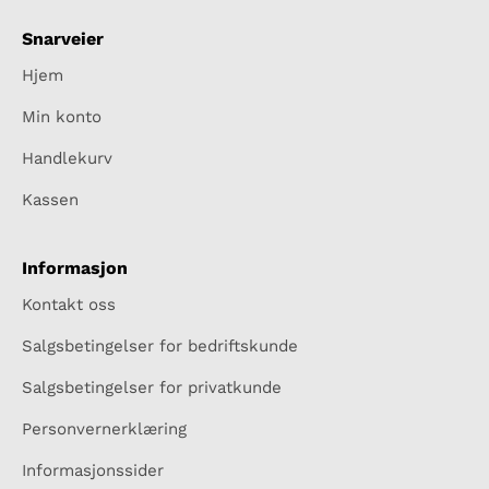
Snarveier
Hjem
Min konto
Handlekurv
Kassen
Informasjon
Kontakt oss
Salgsbetingelser for bedriftskunde
Salgsbetingelser for privatkunde
Personvernerklæring
Informasjonssider