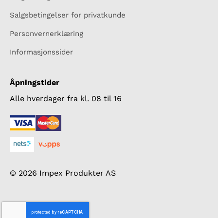
Salgsbetingelser for privatkunde
Personvernerklæring
Informasjonssider
Åpningstider
Alle hverdager fra kl. 08 til 16
© 2026 Impex Produkter AS