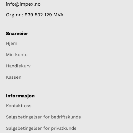
info@impex.no
Org nr.: 939 532 129 MVA
Snarveier
Hjem
Min konto
Handlekurv
Kassen
Informasjon
Kontakt oss
Salgsbetingelser for bedriftskunde
Salgsbetingelser for privatkunde