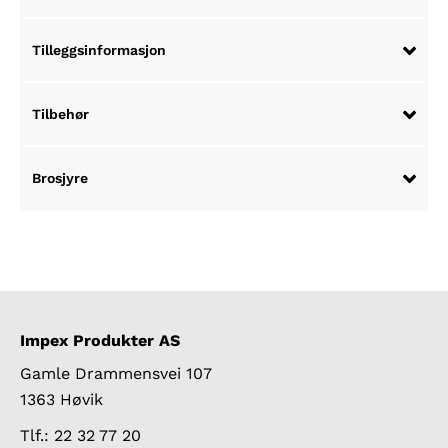
Tilleggsinformasjon
Tilbehør
Brosjyre
Impex Produkter AS
Gamle Drammensvei 107
1363 Høvik
Tlf.: 22 32 77 20