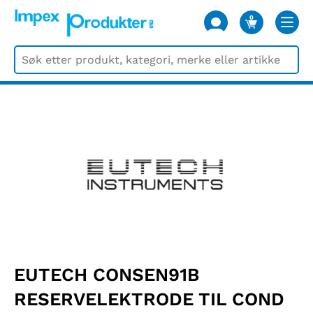
0
VARER
EUTECH CONSEN91B
RESERVELEKTRODE TIL COND