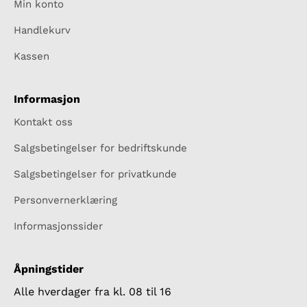
Min konto
Handlekurv
Kassen
Informasjon
Kontakt oss
Salgsbetingelser for bedriftskunde
Salgsbetingelser for privatkunde
Personvernerklæring
Informasjonssider
Åpningstider
Alle hverdager fra kl. 08 til 16