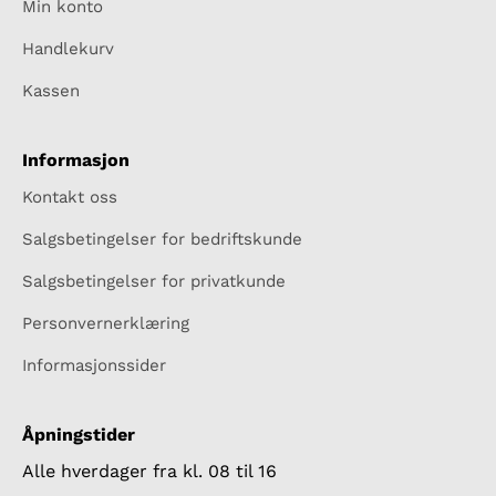
Min konto
Handlekurv
Kassen
Informasjon
Kontakt oss
Salgsbetingelser for bedriftskunde
Salgsbetingelser for privatkunde
Personvernerklæring
Informasjonssider
Åpningstider
Alle hverdager fra kl. 08 til 16