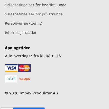
Salgsbetingelser for bedriftskunde
Salgsbetingelser for privatkunde
Personvernerklæring
Informasjonssider
Åpningstider
Alle hverdager fra kl. 08 til 16
© 2026 Impex Produkter AS