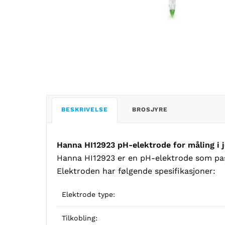
BESKRIVELSE
BROSJYRE
Hanna HI12923 pH-elektrode for måling i 
Hanna HI12923 er en pH-elektrode som pas
Elektroden har følgende spesifikasjoner:
Elektrode type:
Tilkobling: