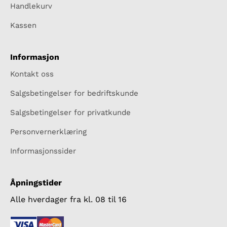
Handlekurv
Kassen
Informasjon
Kontakt oss
Salgsbetingelser for bedriftskunde
Salgsbetingelser for privatkunde
Personvernerklæring
Informasjonssider
Åpningstider
Alle hverdager fra kl. 08 til 16