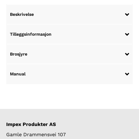
Beskrivelse
Tilleggsinformasjon
Brosjyre
Manual
Impex Produkter AS
Gamle Drammensvei 107