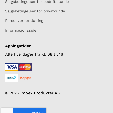
Salgsbetingelser for bedriftskunde
Salgsbetingelser for privatkunde
Personvernerklæring
Informasjonssider
Åpningstider
Alle hverdager fra kl. 08 til 16
© 2026 Impex Produkter AS