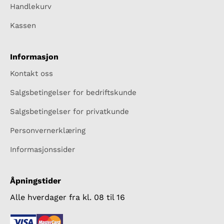
Handlekurv
Kassen
Informasjon
Kontakt oss
Salgsbetingelser for bedriftskunde
Salgsbetingelser for privatkunde
Personvernerklæring
Informasjonssider
Åpningstider
Alle hverdager fra kl. 08 til 16