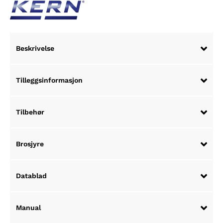
Beskrivelse
Tilleggsinformasjon
Tilbehør
Brosjyre
Datablad
Manual