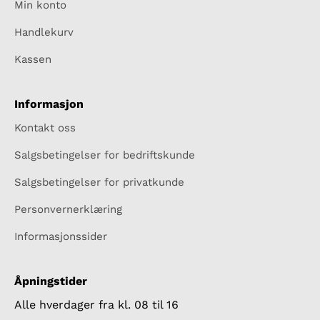
Min konto
Handlekurv
Kassen
Informasjon
Kontakt oss
Salgsbetingelser for bedriftskunde
Salgsbetingelser for privatkunde
Personvernerklæring
Informasjonssider
Åpningstider
Alle hverdager fra kl. 08 til 16