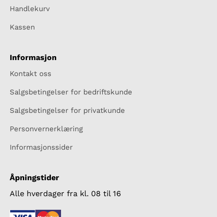
Handlekurv
Kassen
Informasjon
Kontakt oss
Salgsbetingelser for bedriftskunde
Salgsbetingelser for privatkunde
Personvernerklæring
Informasjonssider
Åpningstider
Alle hverdager fra kl. 08 til 16