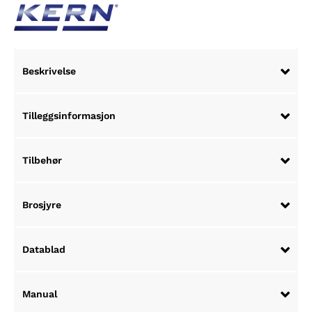
Beskrivelse
Tilleggsinformasjon
Tilbehør
Brosjyre
Datablad
Manual