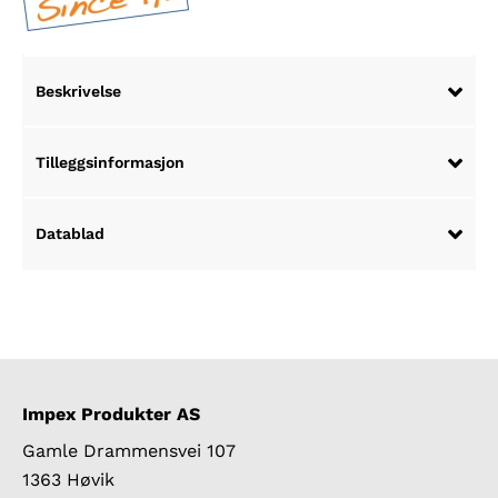
Beskrivelse
Tilleggsinformasjon
Datablad
Impex Produkter AS
Gamle Drammensvei 107
1363 Høvik