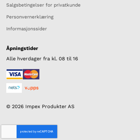
Salgsbetingelser for privatkunde
Personvernerklæring
Informasjonssider
Åpningstider
Alle hverdager fra kl. 08 til 16
© 2026 Impex Produkter AS