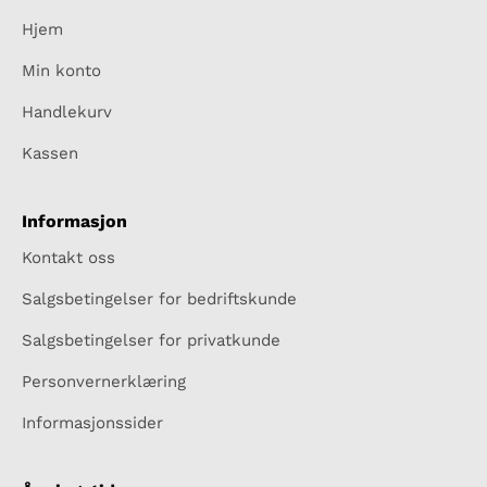
Hjem
Min konto
Handlekurv
Kassen
Informasjon
Kontakt oss
Salgsbetingelser for bedriftskunde
Salgsbetingelser for privatkunde
Personvernerklæring
Informasjonssider