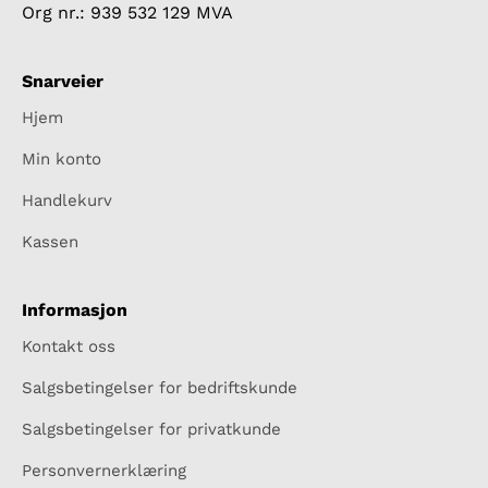
Org nr.: 939 532 129 MVA
Snarveier
Hjem
Min konto
Handlekurv
Kassen
Informasjon
Kontakt oss
Salgsbetingelser for bedriftskunde
Salgsbetingelser for privatkunde
Personvernerklæring