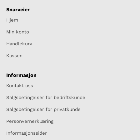
Snarveier
Hjem
Min konto
Handlekurv
Kassen
Informasjon
Kontakt oss
Salgsbetingelser for bedriftskunde
Salgsbetingelser for privatkunde
Personvernerklæring
Informasjonssider