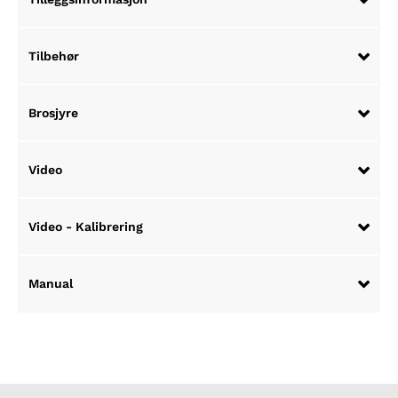
Tilbehør
Brosjyre
Video
Video - Kalibrering
Manual