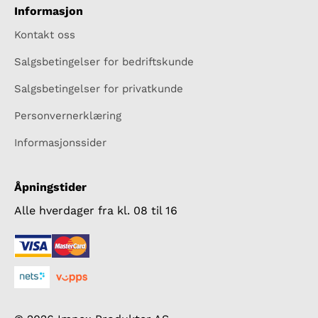
Informasjon
Kontakt oss
Salgsbetingelser for bedriftskunde
Salgsbetingelser for privatkunde
Personvernerklæring
Informasjonssider
Åpningstider
Alle hverdager fra kl. 08 til 16