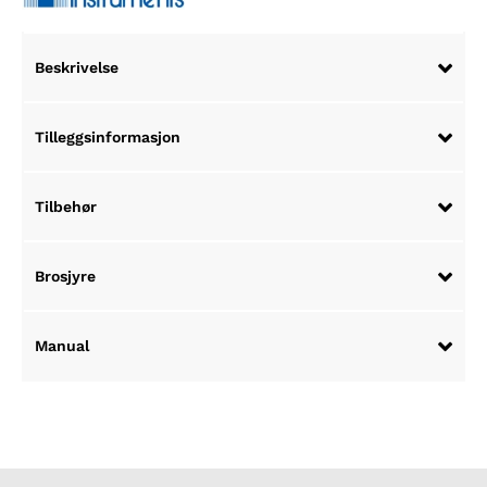
Beskrivelse
Tilleggsinformasjon
Tilbehør
Brosjyre
Manual