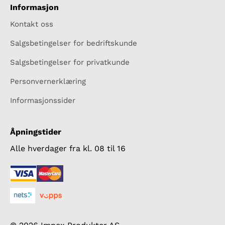
Informasjon
Kontakt oss
Salgsbetingelser for bedriftskunde
Salgsbetingelser for privatkunde
Personvernerklæring
Informasjonssider
Åpningstider
Alle hverdager fra kl. 08 til 16