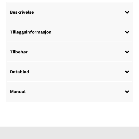
Beskrivelse
Tilleggsinformasjon
Tilbehør
Datablad
Manual