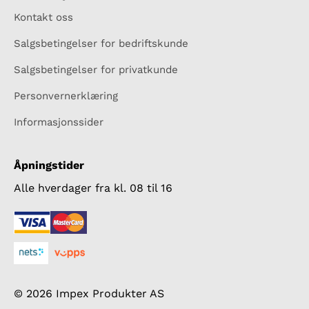
Kontakt oss
Salgsbetingelser for bedriftskunde
Salgsbetingelser for privatkunde
Personvernerklæring
Informasjonssider
Åpningstider
Alle hverdager fra kl. 08 til 16
© 2026 Impex Produkter AS