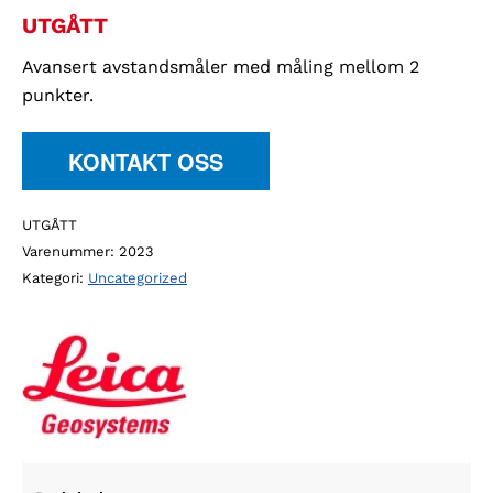
UTGÅTT
Avansert avstandsmåler med måling mellom 2
punkter.
KONTAKT OSS
UTGÅTT
Varenummer:
2023
Kategori:
Uncategorized