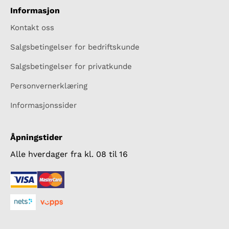
Informasjon
Kontakt oss
Salgsbetingelser for bedriftskunde
Salgsbetingelser for privatkunde
Personvernerklæring
Informasjonssider
Åpningstider
Alle hverdager fra kl. 08 til 16