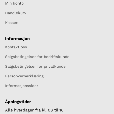
Min konto
Handlekurv
Kassen
Informasjon
Kontakt oss
Salgsbetingelser for bedriftskunde
Salgsbetingelser for privatkunde
Personvernerklæring
Informasjonssider
Åpningstider
Alle hverdager fra kl. 08 til 16