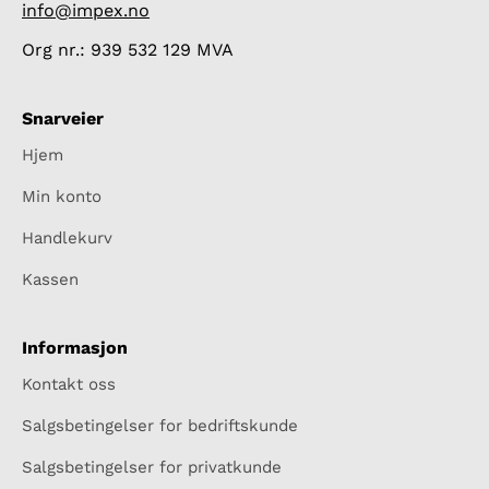
info@impex.no
Org nr.: 939 532 129 MVA
Snarveier
Hjem
Min konto
Handlekurv
Kassen
Informasjon
Kontakt oss
Salgsbetingelser for bedriftskunde
Salgsbetingelser for privatkunde