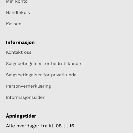
Min konto
Handlekurv
Kassen
Informasjon
Kontakt oss
Salgsbetingelser for bedriftskunde
Salgsbetingelser for privatkunde
Personvernerklæring
Informasjonssider
Åpningstider
Alle hverdager fra kl. 08 til 16