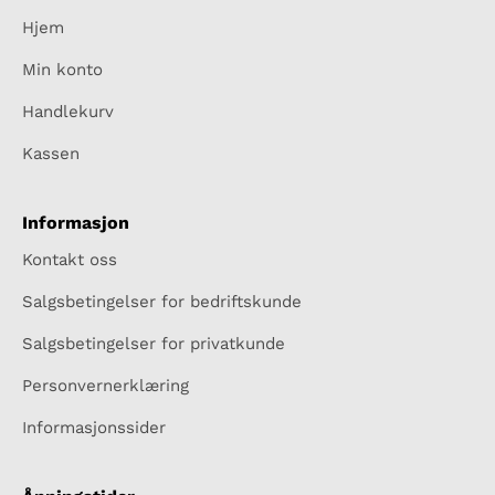
Hjem
Min konto
Handlekurv
Kassen
Informasjon
Kontakt oss
Salgsbetingelser for bedriftskunde
Salgsbetingelser for privatkunde
Personvernerklæring
Informasjonssider