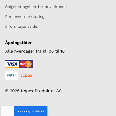
Salgsbetingelser for privatkunde
Personvernerklæring
Informasjonssider
Åpningstider
Alle hverdager fra kl. 08 til 16
© 2026 Impex Produkter AS