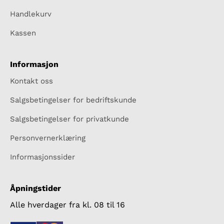
Handlekurv
Kassen
Informasjon
Kontakt oss
Salgsbetingelser for bedriftskunde
Salgsbetingelser for privatkunde
Personvernerklæring
Informasjonssider
Åpningstider
Alle hverdager fra kl. 08 til 16