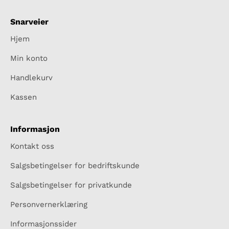
Snarveier
Hjem
Min konto
Handlekurv
Kassen
Informasjon
Kontakt oss
Salgsbetingelser for bedriftskunde
Salgsbetingelser for privatkunde
Personvernerklæring
Informasjonssider