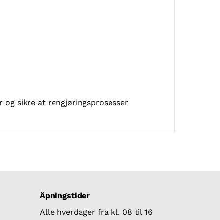
 og sikre at rengjøringsprosesser
Åpningstider
Alle hverdager fra kl. 08 til 16