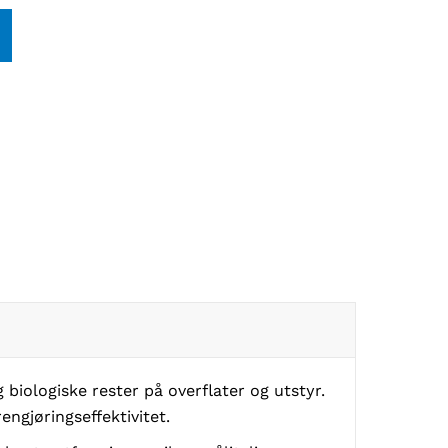
 biologiske rester på overflater og utstyr.
ngjøringseffektivitet.