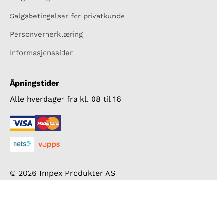
Salgsbetingelser for privatkunde
Personvernerklæring
Informasjonssider
Åpningstider
Alle hverdager fra kl. 08 til 16
© 2026 Impex Produkter AS