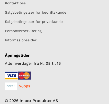
Kontakt oss
Salgsbetingelser for bedriftskunde
Salgsbetingelser for privatkunde
Personvernerklæring
Informasjonssider
Åpningstider
Alle hverdager fra kl. 08 til 16
© 2026 Impex Produkter AS