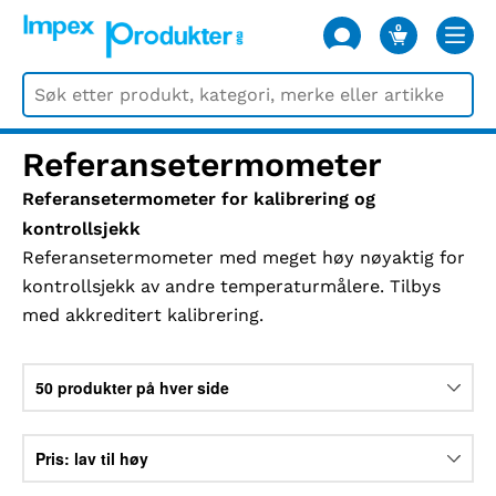
0
VARER
Referansetermometer
Referansetermometer for kalibrering og
kontrollsjekk
Referansetermometer med meget høy nøyaktig for
kontrollsjekk av andre temperaturmålere. Tilbys
med akkreditert kalibrering.