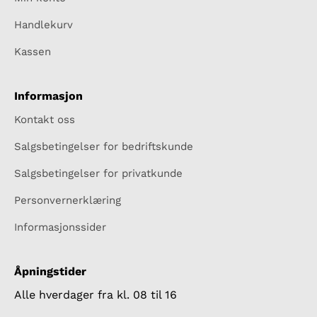
Handlekurv
Kassen
Informasjon
Kontakt oss
Salgsbetingelser for bedriftskunde
Salgsbetingelser for privatkunde
Personvernerklæring
Informasjonssider
Åpningstider
Alle hverdager fra kl. 08 til 16