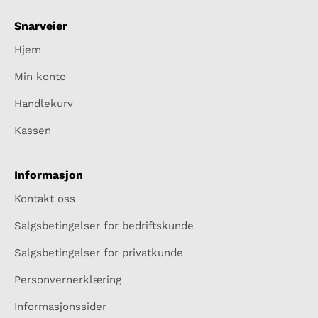
Snarveier
Hjem
Min konto
Handlekurv
Kassen
Informasjon
Kontakt oss
Salgsbetingelser for bedriftskunde
Salgsbetingelser for privatkunde
Personvernerklæring
Informasjonssider