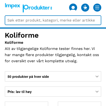
0
VARER
Koliforme
Koliforme
Alt av tilgjengelige Koliforme tester finnes her. Vi
har mange flere produkter tilgjengelig, kontakt oss
for oversikt over vårt komplette utvalg.