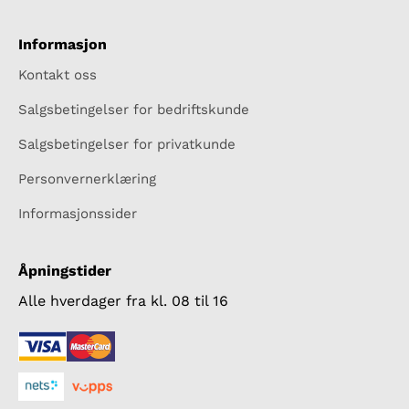
Informasjon
Kontakt oss
Salgsbetingelser for bedriftskunde
Salgsbetingelser for privatkunde
Personvernerklæring
Informasjonssider
Åpningstider
Alle hverdager fra kl. 08 til 16