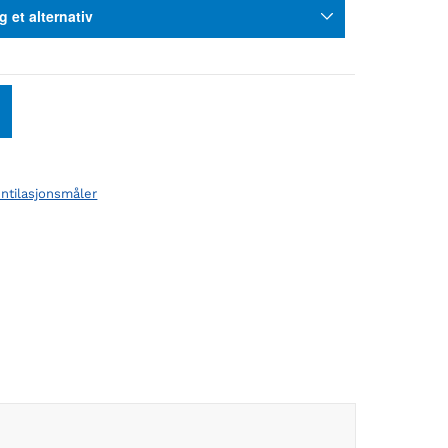
ntilasjonsmåler