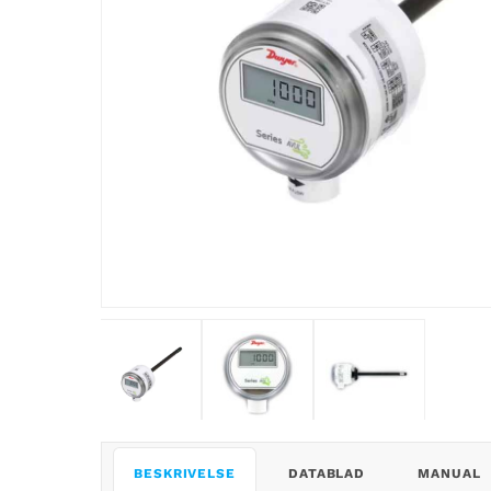
BESKRIVELSE
DATABLAD
MANUAL