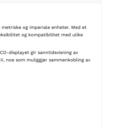
 metriske og imperiale enheter. Med et
ksibilitet og kompatibilitet med ulike
CD-displayet gir sanntidsvisning av
II, noe som muliggjør sammenkobling av