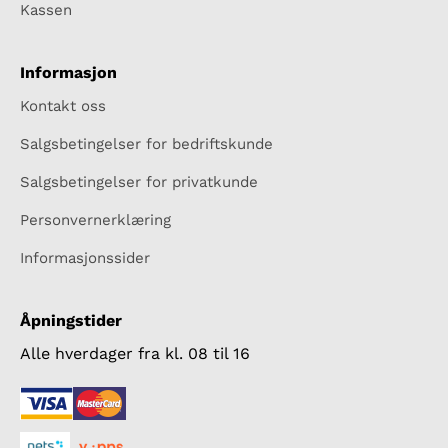
Kassen
Informasjon
Kontakt oss
Salgsbetingelser for bedriftskunde
Salgsbetingelser for privatkunde
Personvernerklæring
Informasjonssider
Åpningstider
Alle hverdager fra kl. 08 til 16