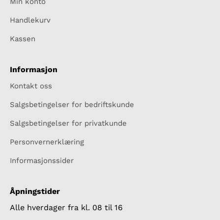
Min konto
Handlekurv
Kassen
Informasjon
Kontakt oss
Salgsbetingelser for bedriftskunde
Salgsbetingelser for privatkunde
Personvernerklæring
Informasjonssider
Åpningstider
Alle hverdager fra kl. 08 til 16