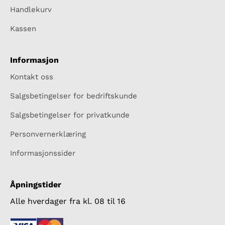
Handlekurv
Kassen
Informasjon
Kontakt oss
Salgsbetingelser for bedriftskunde
Salgsbetingelser for privatkunde
Personvernerklæring
Informasjonssider
Åpningstider
Alle hverdager fra kl. 08 til 16