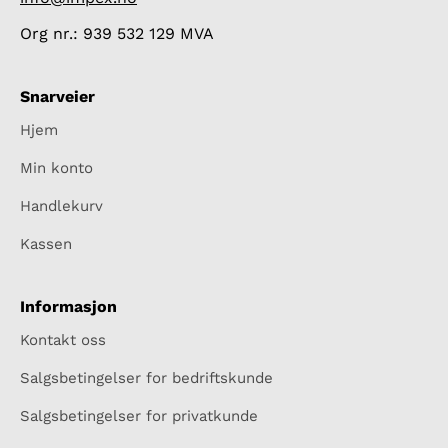
Org nr.: 939 532 129 MVA
Snarveier
Hjem
Min konto
Handlekurv
Kassen
Informasjon
Kontakt oss
Salgsbetingelser for bedriftskunde
Salgsbetingelser for privatkunde