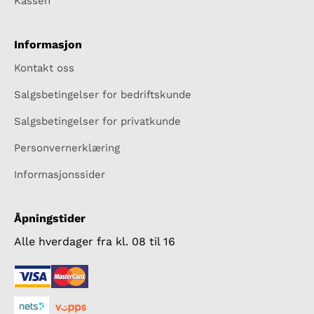
Kassen
Informasjon
Kontakt oss
Salgsbetingelser for bedriftskunde
Salgsbetingelser for privatkunde
Personvernerklæring
Informasjonssider
Åpningstider
Alle hverdager fra kl. 08 til 16