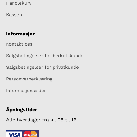
Handlekurv
Kassen
Informasjon
Kontakt oss
Salgsbetingelser for bedriftskunde
Salgsbetingelser for privatkunde
Personvernerklæring
Informasjonssider
Åpningstider
Alle hverdager fra kl. 08 til 16