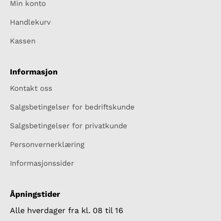
Min konto
Handlekurv
Kassen
Informasjon
Kontakt oss
Salgsbetingelser for bedriftskunde
Salgsbetingelser for privatkunde
Personvernerklæring
Informasjonssider
Åpningstider
Alle hverdager fra kl. 08 til 16